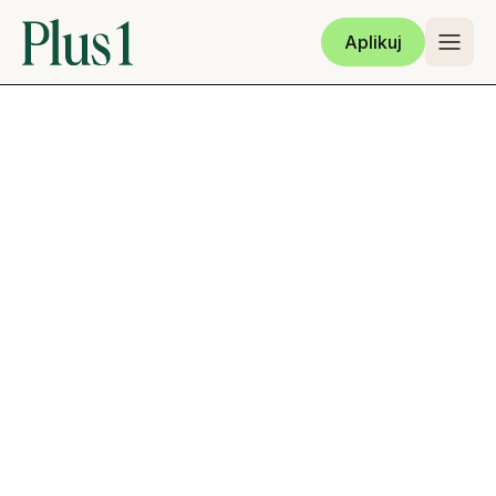
Aplikuj