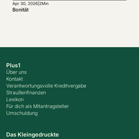
Apr 30, 2026
|
2
Min
Bonität
Plus1
Über uns
Kontakt
Verantwortungsvolle Kreditvergabe
Straußenfinanzen
Lexikon
Für dich als Mitantragsteller
Umschuldung
Das Kleingedruckte