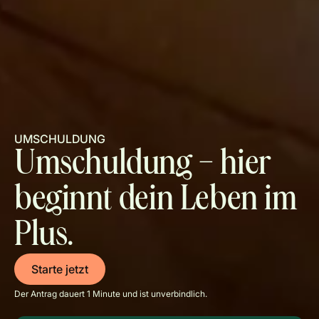
UMSCHULDUNG
Umschuldung – hier
beginnt dein Leben im
Plus.
Starte jetzt
Der Antrag dauert 1 Minute und ist unverbindlich.