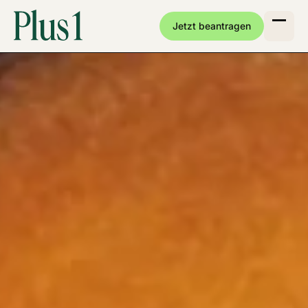
Jetzt beantragen