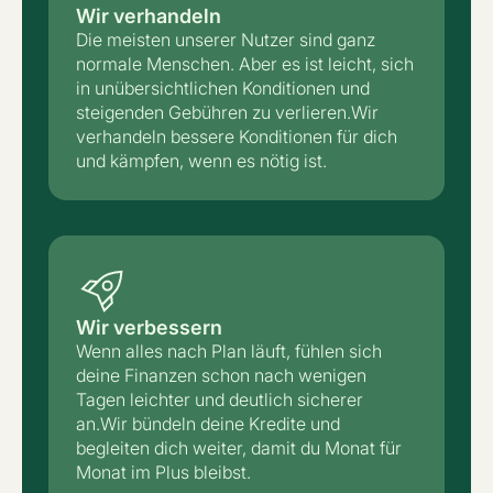
Wir verhandeln
Die meisten unserer Nutzer sind ganz
normale Menschen. Aber es ist leicht, sich
in unübersichtlichen Konditionen und
steigenden Gebühren zu verlieren.Wir
verhandeln bessere Konditionen für dich
und kämpfen, wenn es nötig ist.
Wir verbessern
Wenn alles nach Plan läuft, fühlen sich
deine Finanzen schon nach wenigen
Tagen leichter und deutlich sicherer
an.Wir bündeln deine Kredite und
begleiten dich weiter, damit du Monat für
Monat im Plus bleibst.