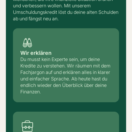
und verbessern wollen. Mit unserem
Umschuldungskredit löst du deine alten Schulden
ab und fängst neu an.
Wir erklären
Du musst kein Experte sein, um deine
Kredite zu verstehen. Wir räumen mit dem
Fachjargon auf und erklären alles in klarer
und einfacher Sprache. Ab heute hast du
endlich wieder den Überblick über deine
Finanzen.