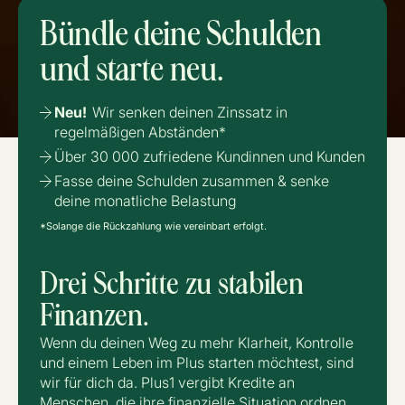
Bündle deine Schulden
und starte neu.
Neu!
Wir senken deinen Zinssatz in
regelmäßigen Abständen*
Über 30 000 zufriedene Kundinnen und Kunden
Fasse deine Schulden zusammen & senke
deine monatliche Belastung
*Solange die Rückzahlung wie vereinbart erfolgt.
Drei Schritte zu stabilen
Finanzen.
Wenn du deinen Weg zu mehr Klarheit, Kontrolle
und einem Leben im Plus starten möchtest, sind
wir für dich da. Plus1 vergibt Kredite an
Menschen, die ihre finanzielle Situation ordnen