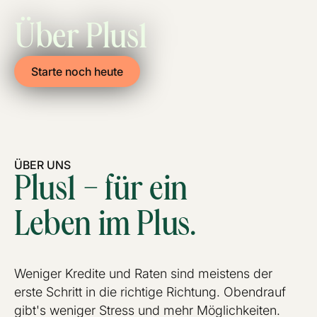
Über Plus1
Starte noch heute
ÜBER UNS
Plus1 – für ein
Leben im Plus.
Weniger Kredite und Raten sind meistens der
erste Schritt in die richtige Richtung. Obendrauf
gibt's weniger Stress und mehr Möglichkeiten.