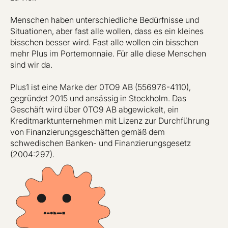
Menschen haben unterschiedliche Bedürfnisse und
Situationen, aber fast alle wollen, dass es ein kleines
bisschen besser wird. Fast alle wollen ein bisschen
mehr Plus im Portemonnaie. Für alle diese Menschen
sind wir da.
Plus1 ist eine Marke der 0TO9 AB (556976-4110),
gegründet 2015 und ansässig in Stockholm. Das
Geschäft wird über 0TO9 AB abgewickelt, ein
Kreditmarktunternehmen mit Lizenz zur Durchführung
von Finanzierungsgeschäften gemäß dem
schwedischen Banken- und Finanzierungsgesetz
(2004:297).