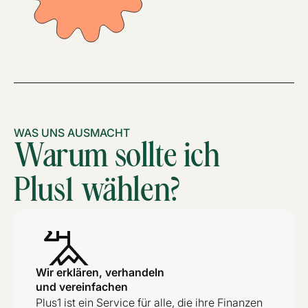
WAS UNS AUSMACHT
Warum sollte ich
Plus1 wählen?
Wir erklären, verhandeln
und vereinfachen
Plus1 ist ein Service für alle, die ihre Finanzen