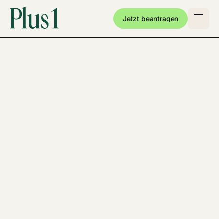
Jetzt beantragen