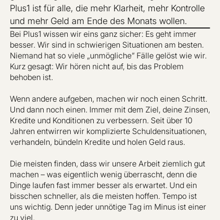
Plus1 ist für alle, die mehr Klarheit, mehr Kontrolle
und mehr Geld am Ende des Monats wollen.
Bei Plus1 wissen wir eins ganz sicher: Es geht immer
besser. Wir sind in schwierigen Situationen am besten.
Niemand hat so viele „unmögliche” Fälle gelöst wie wir.
Kurz gesagt: Wir hören nicht auf, bis das Problem
behoben ist.
Wenn andere aufgeben, machen wir noch einen Schritt.
Und dann noch einen. Immer mit dem Ziel, deine Zinsen,
Kredite und Konditionen zu verbessern. Seit über 10
Jahren entwirren wir komplizierte Schuldensituationen,
verhandeln, bündeln Kredite und holen Geld raus.
Die meisten finden, dass wir unsere Arbeit ziemlich gut
machen – was eigentlich wenig überrascht, denn die
Dinge laufen fast immer besser als erwartet. Und ein
bisschen schneller, als die meisten hoffen. Tempo ist
uns wichtig. Denn jeder unnötige Tag im Minus ist einer
zu viel.