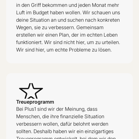
in den Griff bekommen und jeden Monat mehr
Luft im Budget haben wollen. Wir schauen uns
deine Situation an und suchen nach konkreten
Wegen, sie zu verbessern. Gemeinsam
erstellen wir einen Plan, der im echten Leben
funktioniert. Wir sind nicht hier, um zu urteilen.
Wir sind hier, um echte Probleme zu lösen.
Treueprogramm
Bei Plus1 sind wir der Meinung, dass
Menschen, die ihre finanzielle Situation
verbessern wollen, dafür belohnt werden
sollten. Deshalb haben wir ein einzigartiges
Treueprogramm entwickelt, bei dem wir den