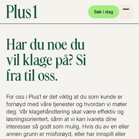
Søk i dag
Har du noe du
vil klage på? Si
fra til oss.
For oss i Plus1 er det viktig at du som kunde er
fornøyd med våre tjenester og hvordan vi møter
deg. Vår klagehåndtering skal være effektiv og
løsningsorientert, sånn at vi kan ivareta dine
interesser så godt som mulig. Hvis du av en eller
annen grunn er misforøyd, eller har innspill eller