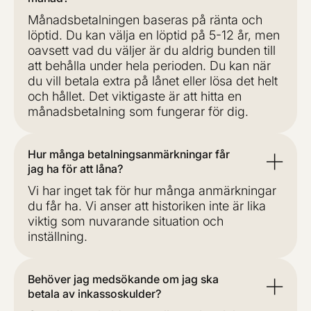
Månadsbetalningen baseras på ränta och
löptid. Du kan välja en löptid på 5-12 år, men
oavsett vad du väljer är du aldrig bunden till
att behålla under hela perioden. Du kan när
du vill betala extra på lånet eller lösa det helt
och hållet. Det viktigaste är att hitta en
månadsbetalning som fungerar för dig.
Hur många betalningsanmärkningar får
jag ha för att låna?
Vi har inget tak för hur många anmärkningar
du får ha. Vi anser att historiken inte är lika
viktig som nuvarande situation och
inställning.
Behöver jag medsökande om jag ska
betala av inkassoskulder?