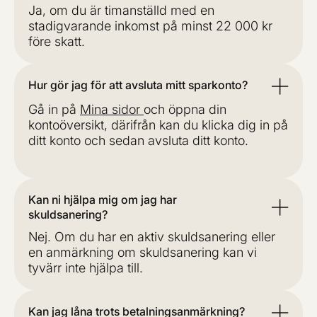
Ja, om du är timanställd med en
stadigvarande inkomst på minst 22 000 kr
före skatt.
Hur gör jag för att avsluta mitt sparkonto?
Gå in på
Mina sidor
och öppna din
kontoöversikt, därifrån kan du klicka dig in på
ditt konto och sedan avsluta ditt konto.
Kan ni hjälpa mig om jag har
skuldsanering?
Nej. Om du har en aktiv skuldsanering eller
en anmärkning om skuldsanering kan vi
tyvärr inte hjälpa till.
Kan jag låna trots betalningsanmärkning?