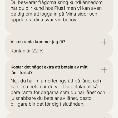
Du besvarar frågorna kring kundkännedom
när du blir kund hos Plus1 men vi kan även
be dig om att
logga in på Mina sidor
och
uppdatera dina svar vid behov.
Vilken ränta kommer jag få?
Räntan är 22 %
Kostar det något extra att betala av mitt
lån i förtid?
Nej, du har fri amorteringsrätt på lånet och
kan lösa hela när du vill. Du betalar alltså
bara ränta för dagarna som du har lånet och
ju snabbare du betalar av lånet, desto
billigare blir det för dig i slutändan.