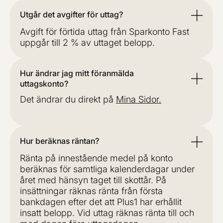
Utgår det avgifter för uttag?
Avgift för förtida uttag från Sparkonto Fast
uppgår till 2 % av uttaget belopp.
Hur ändrar jag mitt föranmälda
uttagskonto?
Det ändrar du direkt på
Mina Sidor.
Hur beräknas räntan?
Ränta på innestående medel på konto
beräknas för samtliga kalenderdagar under
året med hänsyn taget till skottår. På
insättningar räknas ränta från första
bankdagen efter det att Plus1 har erhållit
insatt belopp. Vid uttag räknas ränta till och