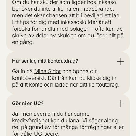
Om du har skulder som ligger hos inkasso
behöver du inte alltid ha en medsökande,
men det ökar chansen att bli beviljad ett lån.
Ett tips för dig med inkassoskulder är att
försöka förhandla med bolagen - ofta kan de
skriva av delar av skulden om du löser allt på
en gång.
Hur ser jag mitt kontoutdrag?
Gå in på
Mina Sidor
och öppna din
kontoöversikt. Därifrån kan du klicka dig in
på ditt konto och ladda ner ditt kontoutdrag.
Gör ni en UC?
Ja, men även om du har sämre
kreditvärdighet kan du låna. Vi säger aldrig
nej på grund av för många förfrågningar eller
för dålig UC-score.