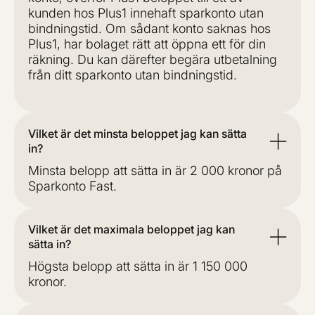
kunden hos Plus1 innehaft sparkonto utan
bindningstid. Om sådant konto saknas hos
Plus1, har bolaget rätt att öppna ett för din
räkning. Du kan därefter begära utbetalning
från ditt sparkonto utan bindningstid.
Vilket är det minsta beloppet jag kan sätta
in?
Minsta belopp att sätta in är 2 000 kronor på
Sparkonto Fast.
Vilket är det maximala beloppet jag kan
sätta in?
Högsta belopp att sätta in är 1 150 000
kronor.