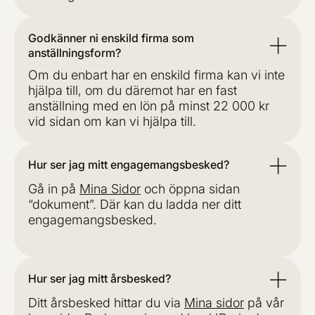
Godkänner ni enskild firma som
anställningsform?
Om du enbart har en enskild firma kan vi inte
hjälpa till, om du däremot har en fast
anställning med en lön på minst 22 000 kr
vid sidan om kan vi hjälpa till.
Hur ser jag mitt engagemangsbesked?
Gå in på
Mina Sidor
och öppna sidan
“dokument”. Där kan du ladda ner ditt
engagemangsbesked.
Hur ser jag mitt årsbesked?
Ditt årsbesked hittar du via
Mina sidor
på vår