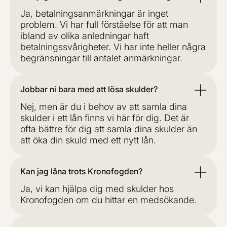
Ja, betalningsanmärkningar är inget
problem. Vi har full förståelse för att man
ibland av olika anledningar haft
betalningssvårigheter. Vi har inte heller några
begränsningar till antalet anmärkningar.
Jobbar ni bara med att lösa skulder?
Nej, men är du i behov av att samla dina
skulder i ett lån finns vi här för dig. Det är
ofta bättre för dig att samla dina skulder än
att öka din skuld med ett nytt lån.
Kan jag låna trots Kronofogden?
Ja, vi kan hjälpa dig med skulder hos
Kronofogden om du hittar en medsökande.