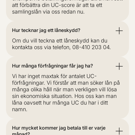
att förbättra din UC-score är att ta ett
samlingslån via oss redan nu.
Hur tecknar jag ett låneskydd?
Om du vill teckna ett låneskydd kan du
kontakta oss via telefon, 08-410 203 04.
Hur många förfrågningar får jag ha?
Vi har inget maxtak för antalet UC-
förfrågningar. Vi förstår att man söker lån på
många olika håll när man verkligen vill lösa
sin ekonomiska situation. Hos oss kan man
låna oavsett hur många UC du har i ditt
namn.
Hur mycket kommer jag betala till er varje
månad?