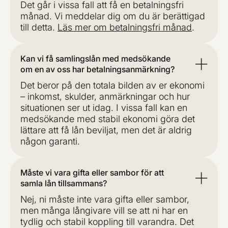
Det går i vissa fall att få en betalningsfri
månad. Vi meddelar dig om du är berättigad
till detta.
Läs mer om betalningsfri månad
.
Kan vi få samlingslån med medsökande
om en av oss har betalningsanmärkning?
Det beror på den totala bilden av er ekonomi
– inkomst, skulder, anmärkningar och hur
situationen ser ut idag. I vissa fall kan en
medsökande med stabil ekonomi göra det
lättare att få lån beviljat, men det är aldrig
någon garanti.
Måste vi vara gifta eller sambor för att
samla lån tillsammans?
Nej, ni måste inte vara gifta eller sambor,
men många långivare vill se att ni har en
tydlig och stabil koppling till varandra. Det