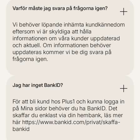
Varför måste jag svara på frågorna igen?
Vi behöver löpande inhämta kundkännedom
eftersom vi är skyldiga att hålla
informationen om våra kunder uppdaterad
och aktuell. Om informationen behöver
uppdateras kommer vi be dig svara på
frågorna igen.
Jag har inget BankID?
För att bli kund hos Plus1 och kunna logga in
på Mina sidor behöver du ha BankID. Det
skaffar du enklast via din hembank, läs mer
här https://www.bankid.com/privat/skaffa-
bankid