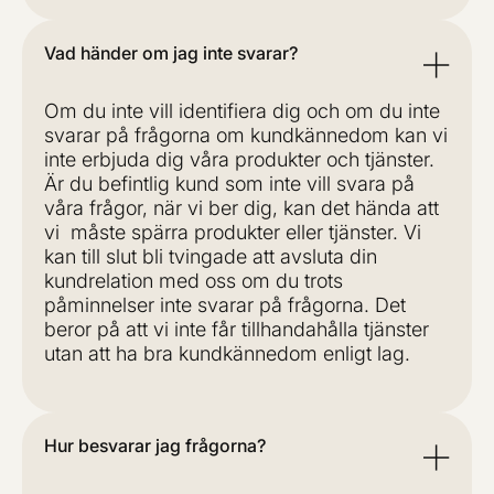
Vad händer om jag inte svarar?
Om du inte vill identifiera dig och om du inte
svarar på frågorna om kundkännedom kan vi
inte erbjuda dig våra produkter och tjänster.
Är du befintlig kund som inte vill svara på
våra frågor, när vi ber dig, kan det hända att
vi måste spärra produkter eller tjänster. Vi
kan till slut bli tvingade att avsluta din
kundrelation med oss om du trots
påminnelser inte svarar på frågorna. Det
beror på att vi inte får tillhandahålla tjänster
utan att ha bra kundkännedom enligt lag.
Hur besvarar jag frågorna?