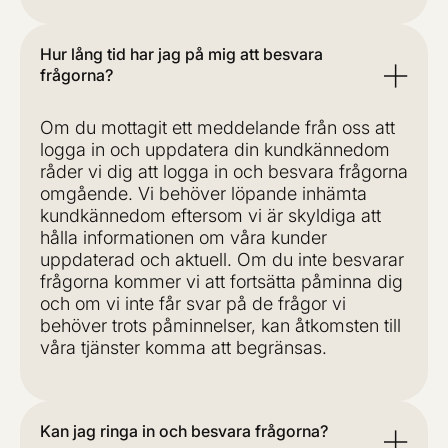
Hur lång tid har jag på mig att besvara
frågorna?
Om du mottagit ett meddelande från oss att
logga in och uppdatera din kundkännedom
råder vi dig att logga in och besvara frågorna
omgående. Vi behöver löpande inhämta
kundkännedom eftersom vi är skyldiga att
hålla informationen om våra kunder
uppdaterad och aktuell. Om du inte besvarar
frågorna kommer vi att fortsätta påminna dig
och om vi inte får svar på de frågor vi
behöver trots påminnelser, kan åtkomsten till
våra tjänster komma att begränsas.
Kan jag ringa in och besvara frågorna?