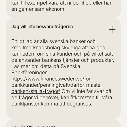
kan till exempel vara att ni bor ihop eller har
en gemensam ekonomi.
Jag vill inte besvara frågorna
Enligt lag är alla svenska banker och
kreditmarknadsbolag skyldiga att ha god
kännedom om sina kunder och på vilket sätt
de använder bankens tjänster och produkter.
Läs mer om detta på Svenska
Bankföreningen
https://www.financesweden.se/for-
bankkunder/penningtvatt/darfor-maste-
banken-stalla-fragor/
Om vi inte får svar på
de frågor vi behöver, kan åtkomsten till våra
banktjänster komma att begränsas.