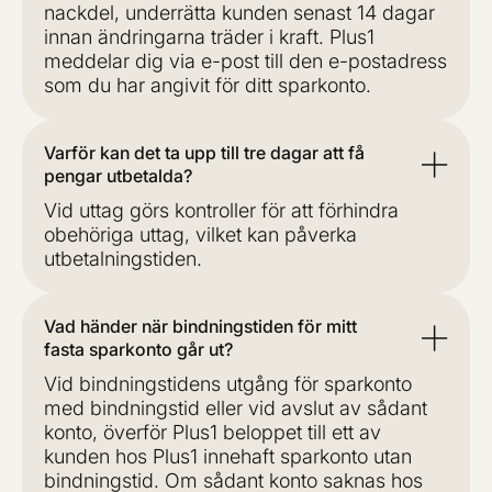
nackdel, underrätta kunden senast 14 dagar
innan ändringarna träder i kraft. Plus1
meddelar dig via e-post till den e-postadress
som du har angivit för ditt sparkonto.
Varför kan det ta upp till tre dagar att få
pengar utbetalda?
Vid uttag görs kontroller för att förhindra
obehöriga uttag, vilket kan påverka
utbetalningstiden.
Vad händer när bindningstiden för mitt
fasta sparkonto går ut?
Vid bindningstidens utgång för sparkonto
med bindningstid eller vid avslut av sådant
konto, överför Plus1 beloppet till ett av
kunden hos Plus1 innehaft sparkonto utan
bindningstid. Om sådant konto saknas hos