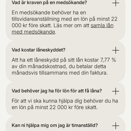
Vad är kraven på en medsökande?
En medsökande behöver ha en
tillsvidareanställning med en lön på minst 22
000 kr före skatt. Läs mer om att
samla lån
med medsökande
.
Vad kostar låneskyddet?
Att ha ett låneskydd på sitt lån kostar 7,77 %
av din månadskostnad, du betalar detta
månadsvis tillsammans med din faktura.
Vad behöver jag ha för lön för att få låna?
För att vi ska kunna hjälpa dig behöver du ha
en lön på minst 22 000 kr före skatt.
Kan ni hjälpa mig om jag är timanställd?