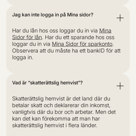
Jag kan inte logga in på Mina sidor?
Har du lån hos oss loggar du in via
Mina
Sidor för lån
. Har du ett sparande hos oss
loggar du in via
Mina Sidor för sparkonto
.
Observera att du måste ha ett bankID för att
logga in.
Vad är “skatterättslig hemvist”?
Skatterättslig hemvist är det land där du
betalar skatt och deklarerar din inkomst,
vanligtvis där du bor och arbetar. Men det
kan det kan förekomma att man har
skatterättslig hemvist i flera länder.