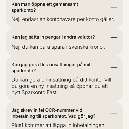
Kan man öppna ett gemensamt
sparkonto?
Nej, endast en kontohavare per konto gäller.
Kan jag sätta in pengar i andra valutor?
Nej, du kan bara spara i svenska kronor.
Kan jag göra flera insättningar på mitt
sparkonto?
Du kan göra en insättning på ditt konto. Vill
du göra en ny insättning så öppnar du ett
nytt Sparkonto Fast.
Jag skrev in fel OCR-nummer vid
inbetalning till sparkontot. Vad gör jag?
Plus1 kommer att lägga in inbetalningen