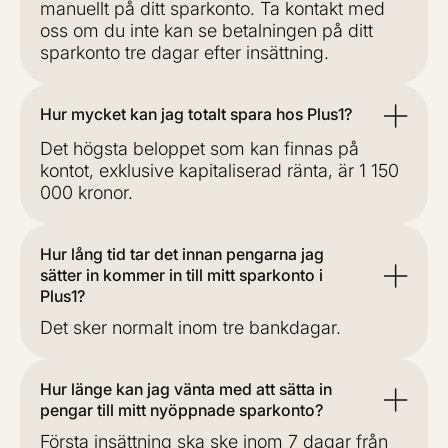
manuellt på ditt sparkonto. Ta kontakt med
oss om du inte kan se betalningen på ditt
sparkonto tre dagar efter insättning.
Hur mycket kan jag totalt spara hos Plus1?
Det högsta beloppet som kan finnas på
kontot, exklusive kapitaliserad ränta, är 1 150
000 kronor.
Hur lång tid tar det innan pengarna jag
sätter in kommer in till mitt sparkonto i
Plus1?
Det sker normalt inom tre bankdagar.
Hur länge kan jag vänta med att sätta in
pengar till mitt nyöppnade sparkonto?
Första insättning ska ske inom 7 dagar från