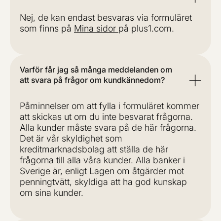
Nej, de kan endast besvaras via formuläret
som finns på
Mina sidor
på plus1.com.
Varför får jag så många meddelanden om
att svara på frågor om kundkännedom?
Påminnelser om att fylla i formuläret kommer
att skickas ut om du inte besvarat frågorna.
Alla kunder måste svara på de här frågorna.
Det är vår skyldighet som
kreditmarknadsbolag att ställa de här
frågorna till alla våra kunder. Alla banker i
Sverige är, enligt Lagen om åtgärder mot
penningtvätt, skyldiga att ha god kunskap
om sina kunder.