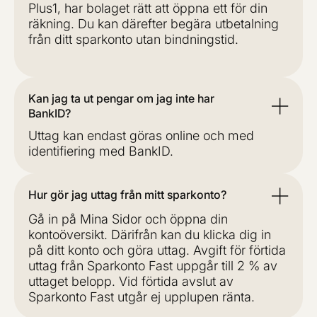
Plus1, har bolaget rätt att öppna ett för din
räkning. Du kan därefter begära utbetalning
från ditt sparkonto utan bindningstid.
Kan jag ta ut pengar om jag inte har
BankID?
Uttag kan endast göras online och med
identifiering med BankID.
Hur gör jag uttag från mitt sparkonto?
Gå in på Mina Sidor och öppna din
kontoöversikt. Därifrån kan du klicka dig in
på ditt konto och göra uttag. Avgift för förtida
uttag från Sparkonto Fast uppgår till 2 % av
uttaget belopp. Vid förtida avslut av
Sparkonto Fast utgår ej upplupen ränta.