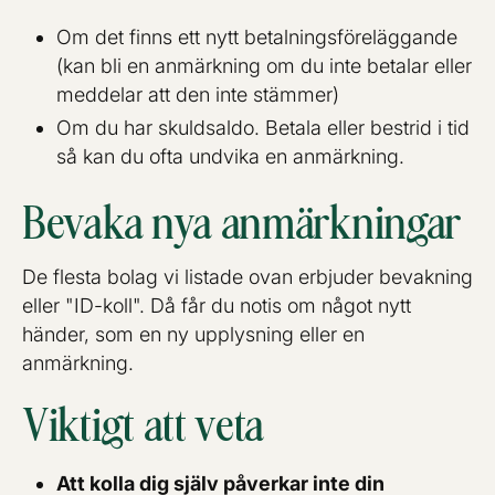
Om det finns ett nytt betalningsföreläggande
(kan bli en anmärkning om du inte betalar eller
meddelar att den inte stämmer)
Om du har skuldsaldo. Betala eller bestrid i tid
så kan du ofta undvika en anmärkning.
Bevaka nya anmärkningar
De flesta bolag vi listade ovan erbjuder bevakning
eller "ID-koll". Då får du notis om något nytt
händer, som en ny upplysning eller en
anmärkning.
Viktigt att veta
Att kolla dig själv påverkar inte din