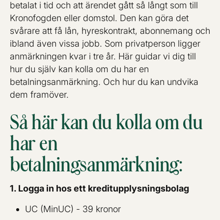
betalat i tid och att ärendet gått så långt som till
Kronofogden eller domstol. Den kan göra det
svårare att få lån, hyreskontrakt, abonnemang och
ibland även vissa jobb. Som privatperson ligger
anmärkningen kvar i tre år. Här guidar vi dig till
hur du själv kan kolla om du har en
betalningsanmärkning. Och hur du kan undvika
dem framöver.
Så här kan du kolla om du
har en
betalningsanmärkning:
1. Logga in hos ett kreditupplysningsbolag
UC (MinUC) - 39 kronor