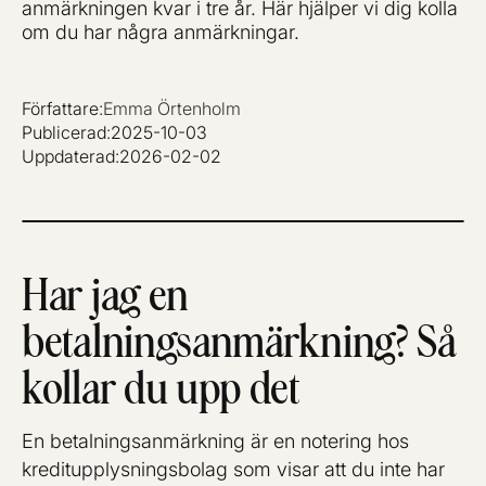
anmärkningen kvar i tre år. Här hjälper vi dig kolla
om du har några anmärkningar.
Författare:
Emma Örtenholm
Publicerad:
2025-10-03
Uppdaterad:
2026-02-02
Har jag en
betalningsanmärkning? Så
kollar du upp det
En betalningsanmärkning är en notering hos
kreditupplysningsbolag som visar att du inte har