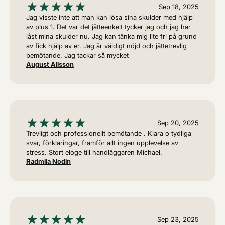
Sep 18, 2025
Jag visste inte att man kan lösa sina skulder med hjälp
av plus 1. Det var det jätteenkelt tycker jag och jag har
låst mina skulder nu. Jag kan tänka mig lite fri på grund
av fick hjälp av er. Jag är väldigt nöjd och jättetrevlig
bemötande. Jag tackar så mycket
August Alisson
Sep 20, 2025
Trevligt och professionellt bemötande . Klara o tydliga
svar, förklaringar, framför allt ingen upplevelse av
stress. Stort eloge till handläggaren Michael.
Radmila Nodin
Sep 23, 2025