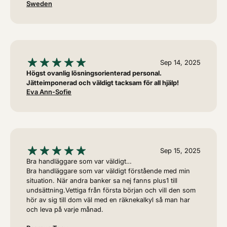
Sweden
Sep 14, 2025
Högst ovanlig lösningsorienterad personal.
Jätteimponerad och väldigt tacksam för all hjälp!
Eva Ann-Sofie
Sep 15, 2025
Bra handläggare som var väldigt…
Bra handläggare som var väldigt förstående med min
situation. När andra banker sa nej fanns plus1 till
undsättning.Vettiga från första början och vill den som
hör av sig till dom väl med en räknekalkyl så man har
och leva på varje månad.