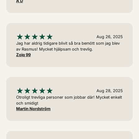
A D
Aug 26, 2025
Jag har aldrig tidigare blivit så bra bemött som jag blev
av Rasmus! Mycket hjälpsam och trevlig.
Zoiq 99
Aug 28, 2025
Otroligt trevliga personer som jobbar där! Mycket enkelt
och smidigt
Martin Nordström